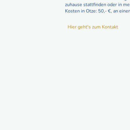
zuhause stattfinden oder in m
Kosten in Otze: 50,- €, an ein
Hier geht's zum Kontakt