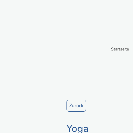
Startseite
Zurück
Yoga