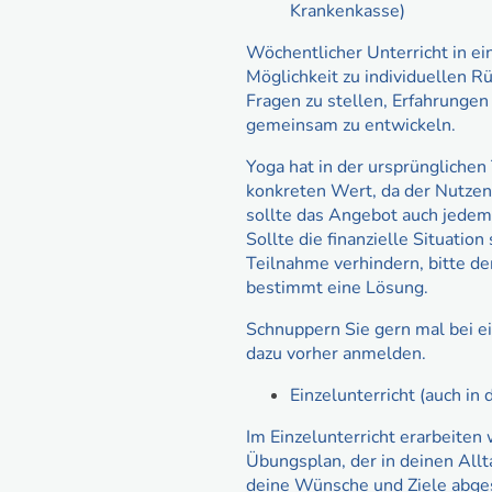
Krankenkasse)
Wöchentlicher Unterricht in ei
Möglichkeit zu individuellen 
Fragen zu stellen, Erfahrungen 
gemeinsam zu entwickeln.
Yoga hat in der ursprünglichen
konkreten Wert, da der Nutzen
sollte das Angebot auch jedem
Sollte die finanzielle Situation
Teilnahme verhindern, bitte d
bestimmt eine Lösung.
Schnuppern Sie gern mal bei ei
dazu vorher anmelden.
Einzelunterricht (auch i
Im Einzelunterricht erarbeiten
Übungsplan, der in deinen Allt
deine Wünsche und Ziele abgest