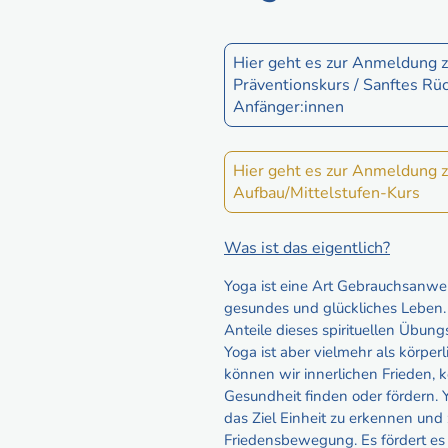
Hier geht es zur Anmeldung 
Präventionskurs / Sanftes Rü
Anfänger:innen
Hier geht es zur Anmeldung 
Aufbau/Mittelstufen-Kurs
Was ist das eigentlich?
Yoga ist eine Art Gebrauchsanwei
gesundes und glückliches Leben. 
Anteile dieses spirituellen Übu
Yoga ist aber vielmehr als körpe
können wir innerlichen Frieden, k
Gesundheit finden oder fördern.
das Ziel Einheit zu erkennen und z
Friedensbewegung. Es fördert es