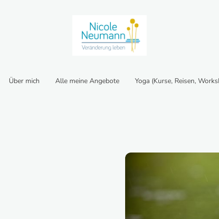
Über mich
Alle meine Angebote