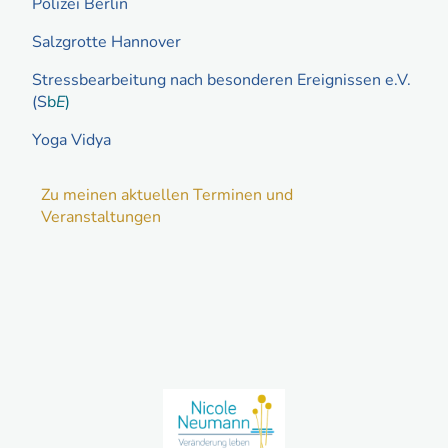
Polizei Berlin
Salzgrotte Hannover
Stressbearbeitung nach besonderen Ereignissen e.V.
(S
b
E
)
Yoga Vidya
Zu meinen aktuellen Terminen und
Veranstaltungen