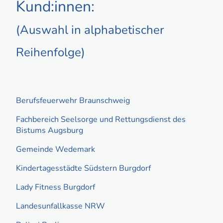
Kund:innen:
(Auswahl in alphabetischer
Reihenfolge)
Berufsfeuerwehr Braunschweig
Fachbereich Seelsorge und Rettungsdienst des
Bistums Augsburg
Gemeinde Wedemark
Kindertagesstädte Südstern Burgdorf
Lady Fitness Burgdorf
Landesunfallkasse NRW