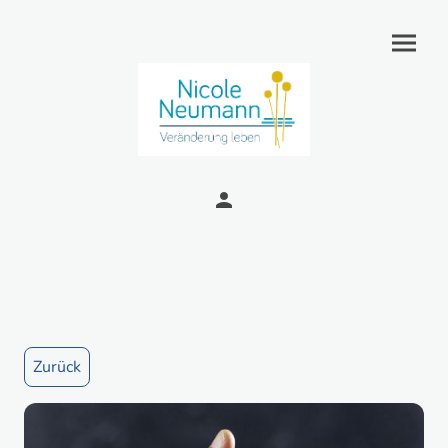
Zurück