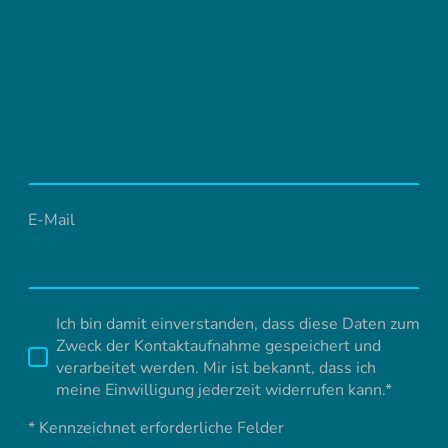
E-Mail
Ich bin damit einverstanden, dass diese Daten zum
Zweck der Kontaktaufnahme gespeichert und
verarbeitet werden. Mir ist bekannt, dass ich
meine Einwilligung jederzeit widerrufen kann.*
* Kennzeichnet erforderliche Felder