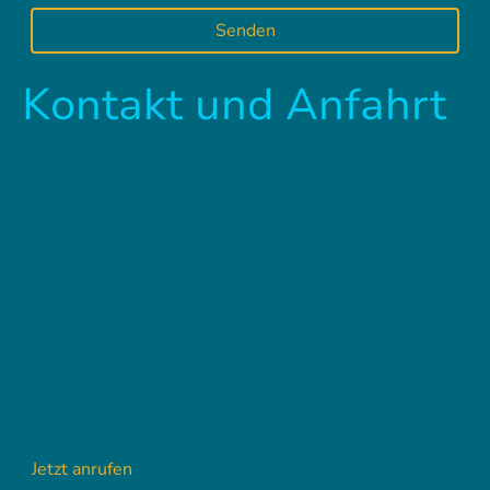
Senden
Kontakt und Anfahrt
Jetzt anrufen