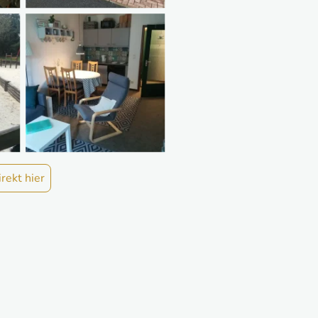
rekt hier