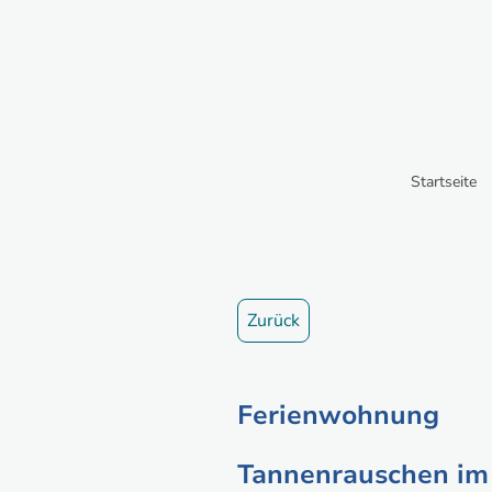
Startseite
Zurück
Ferienwohnung
Tannenrauschen im