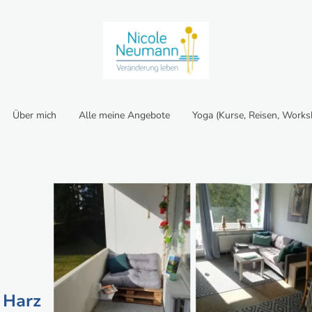
Über mich
Alle meine Angebote
 Harz